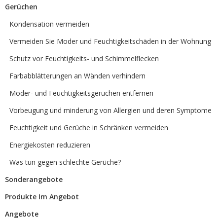
Gerüchen
Kondensation vermeiden
Vermeiden Sie Moder und Feuchtigkeitschäden in der Wohnung
Schutz vor Feuchtigkeits- und Schimmelflecken
Farbabblätterungen an Wänden verhindern
Moder- und Feuchtigkeitsgerüchen entfernen
Vorbeugung und minderung von Allergien und deren Symptome
Feuchtigkeit und Gerüche in Schränken vermeiden
Energiekosten reduzieren
Was tun gegen schlechte Gerüche?
Sonderangebote
Produkte Im Angebot
Angebote