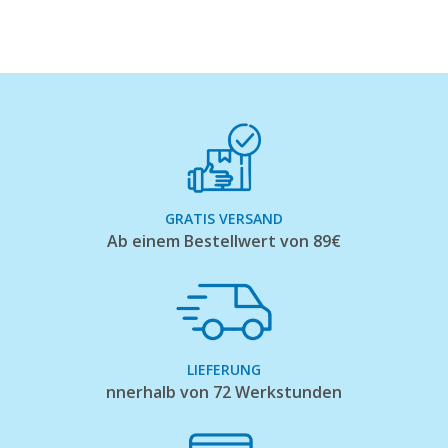
GRATIS VERSAND
Ab einem Bestellwert von 89€
LIEFERUNG
nnerhalb von 72 Werkstunden