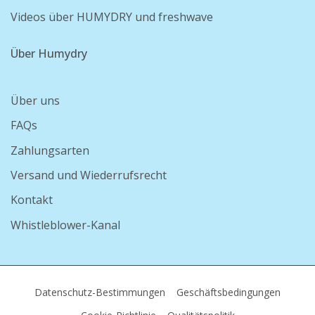
Videos über HUMYDRY und freshwave
Über Humydry
Über uns
FAQs
Zahlungsarten
Versand und Wiederrufsrecht
Kontakt
Whistleblower-Kanal
Datenschutz-Bestimmungen
Geschäftsbedingungen