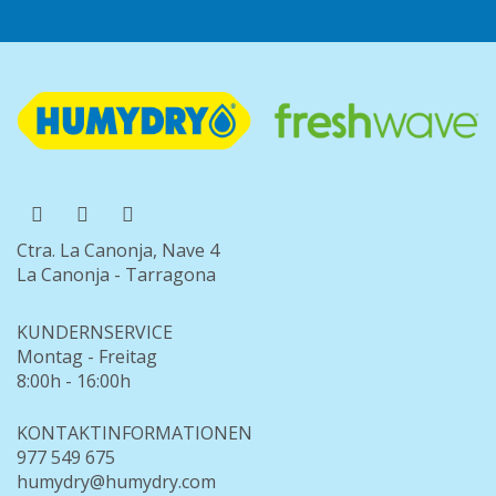
Ctra. La Canonja, Nave 4
La Canonja - Tarragona
KUNDERNSERVICE
Montag - Freitag
8:00h - 16:00h
KONTAKTINFORMATIONEN
977 549 675
humydry@humydry.com