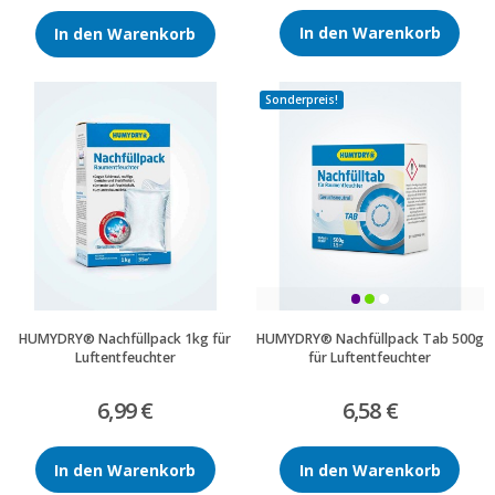
In den Warenkorb
In den Warenkorb
Sonderpreis!
HUMYDRY® Nachfüllpack 1kg für
HUMYDRY® Nachfüllpack Tab 500g
Luftentfeuchter
für Luftentfeuchter
6,99 €
6,58 €
In den Warenkorb
In den Warenkorb