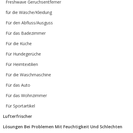
Freshwave Geruchsentferner
für die Wäsche/Kleidung
Für den Abfluss/Ausguss
Für das Badezimmer
Für die Küche
Für Hundegerüche
Für Heimtextilien
Für die Waschmaschine
Für das Auto
Für das Wohnzimmer
Für Sportartikel
Lufterfrischer
Lösungen Bei Problemen Mit Feuchtigkeit Und Schlechten