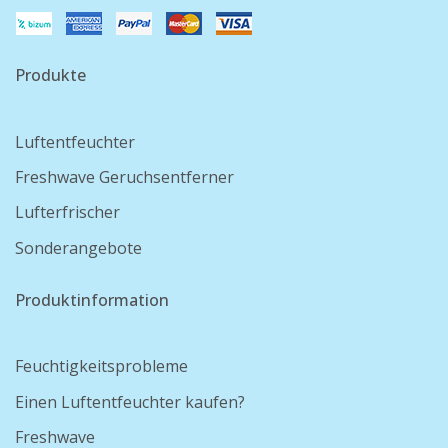
Produkte
Luftentfeuchter
Freshwave Geruchsentferner
Lufterfrischer
Sonderangebote
Produktinformation
Feuchtigkeitsprobleme
Einen Luftentfeuchter kaufen?
Freshwave