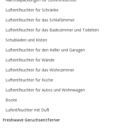
Luftentfeuchter für Schränke
Luftentfeuchter für das Schlafzimmer
Luftentfeuchter für das Badezimmer und Toiletten
Schubladen und Kisten
Luftentfeuchter für den Keller und Garagen
Luftentfeuchter für Wände
Luftentfeuchter für das Wohnzimmer
Luftentfeuchter für Küche
Luftentfeuchter für Autos und Wohnwagen
Boote
Lufentfeuchter mit Duft
Freshwave Geruchsentferner