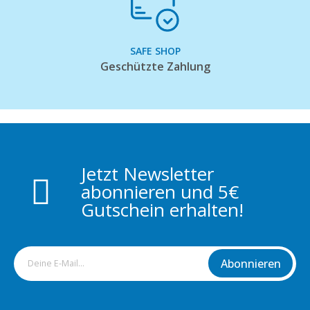
SAFE SHOP
Geschützte Zahlung
Jetzt Newsletter
abonnieren und 5€
Gutschein erhalten!
Abonnieren