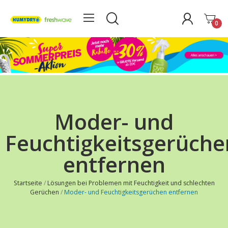
0
Moder- und
Feuchtigkeitsgerüche
entfernen
Startseite
Lösungen bei Problemen mit Feuchtigkeit und schlechten
Gerüchen
Moder- und Feuchtigkeitsgerüchen entfernen