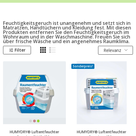
Feuchtigkeitsgeruch ist unangenehm und setzt sich in
Matratzen, Handtüchern und Kleidung fest. Mit diesen
Produkten entfernen Sie den Feuchtigkeitsgeruch im
Wohnraum und in der Waschmaschine. Freuen Sie sich
über frische Wäsche und ein angenehmes Raumklima.
Filter
Relevanz
Sonderpreis!
HUMYDRY® Luftentfeuchter
HUMYDRY® Luftentfeuchter