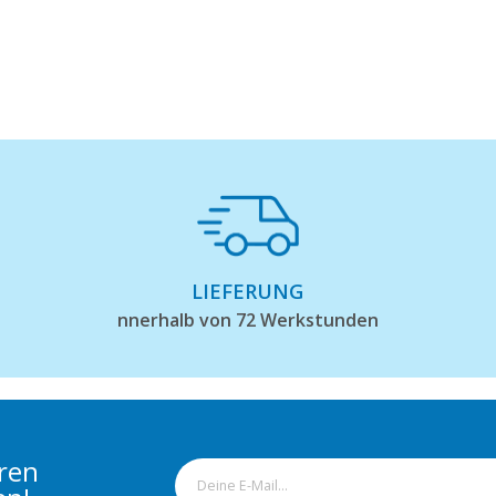
LIEFERUNG
nnerhalb von 72 Werkstunden
eren