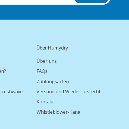
Über Humydry
Über uns
en?
FAQs
Zahlungsarten
 freshwave
Versand und Wiederrufsrecht
Kontakt
Whistleblower-Kanal