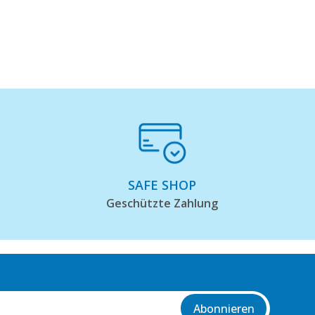
SAFE SHOP
Geschützte Zahlung
Abonnieren