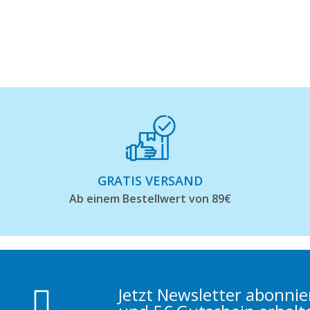
GRATIS VERSAND
Ab einem Bestellwert von 89€
Jetzt Newsletter abonni