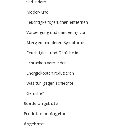
verhindern
Moder- und
Feuchtigkeitsgerüchen entfernen
Vorbeugung und minderung von
Allergien und deren Symptome
Feuchtigkeit und Gerüche in
Schränken vermeiden
Energiekosten reduzieren
Was tun gegen schlechte
Gerüche?
Sonderangebote
Produkte Im Angebot
Angebote