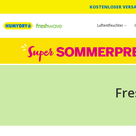
KOSTENLOSER VERSAN
Luftentfeuchter
Fre