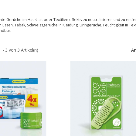
te Gerüche im Haushalt oder Textilien effektiv zu neutralisieren und zu ent
Essen, Tabak, Schweissgerüche in Kleidung, Uringerüche, Feuchtigkeit in Te
ndbar.
1 - 3 von 3 Artikel(n)
An