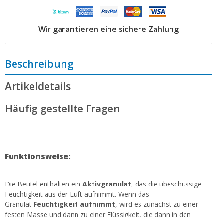
Wir garantieren eine sichere Zahlung
Beschreibung
Artikeldetails
Häufig gestellte Fragen
Funktionsweise:
Die Beutel enthalten ein
Aktivgranulat
, das die übeschüssige
Feuchtigkeit aus der Luft aufnimmt. Wenn das
Granulat
Feuchtigkeit aufnimmt
, wird es zunächst zu einer
festen Masse und dann zu einer Flüssigkeit, die dann in den