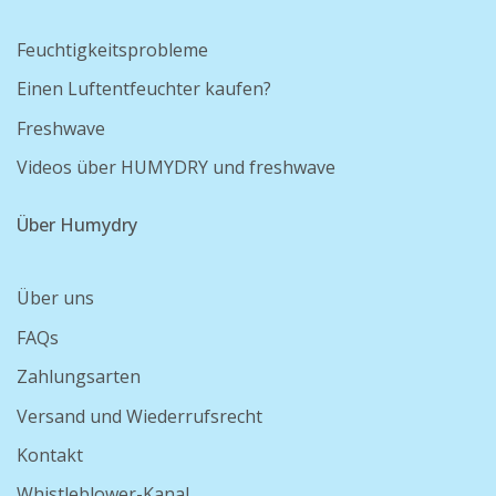
Feuchtigkeitsprobleme
Einen Luftentfeuchter kaufen?
Freshwave
Videos über HUMYDRY und freshwave
Über Humydry
Über uns
FAQs
Zahlungsarten
Versand und Wiederrufsrecht
Kontakt
Whistleblower-Kanal