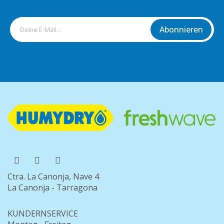
Abonnieren
Ctra. La Canonja, Nave 4
La Canonja - Tarragona
KUNDERNSERVICE