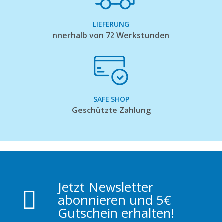
LIEFERUNG
nnerhalb von 72 Werkstunden
SAFE SHOP
Geschützte Zahlung
Jetzt Newsletter
abonnieren und 5€
Gutschein erhalten!