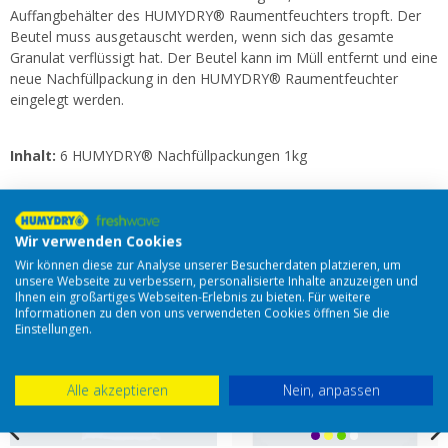
Auffangbehälter des HUMYDRY® Raumentfeuchters tropft. Der
Beutel muss ausgetauscht werden, wenn sich das gesamte
Granulat verflüssigt hat. Der Beutel kann im Müll entfernt und eine
neue Nachfüllpackung in den HUMYDRY® Raumentfeuchter
eingelegt werden.
Inhalt:
6 HUMYDRY® Nachfüllpackungen 1kg
andere Artikel in der gleichen Kategorie:
Wir verwenden Cookies
Wir können diese zur Analyse unserer Besucherdaten platzieren, um
unsere Webseite zu verbessern, personalisierte Inhalte anzuzeigen und
Ihnen ein großartiges Webseiten-Erlebnis zu bieten. Für weitere
Informationen zu den von uns verwendeten Cookies öffnen Sie die
Einstellungen.
Alle akzeptieren
Nein, anpassen