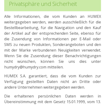
Privatsphäre und Sicherheit
Alle Informationen, die vom Kunden an HUMEX
weitergegeben werden, werden ausschließlich für die
Bestellbearbeitung, für die Navigation und den Kauf
der Artikel auf der entsprechenden Seite, ebenso für
die Zusendung von Informationen per E-Mail oder
SMS zu neuen Produkten, Sonderangeboten und den
mit der Marke verbundenen Neuigkeiten verwendet.
Wenn Sie die Zusendung dieser Benachrichtigungen
nicht wünschen, können Sie uns dies unter
humydry@humydry.com mitteilen.
HUMEX S.A. garantiert, dass die vom Kunden zur
Verfügung gestellten Daten nicht an Dritte oder
andere Unternehmen weitergegeben werden.
Die erhaltenen persönlichen Daten werden in
Übereinstimmung mit dem Gesetz 15.01.1999, vom 13.