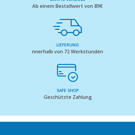
Ab einem Bestellwert von 89€
LIEFERUNG
nnerhalb von 72 Werkstunden
SAFE SHOP
Geschützte Zahlung