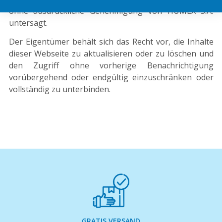
ohne ausdrückliche Genehmigung von HUMEX S.A.
untersagt.
Der Eigentümer behält sich das Recht vor, die Inhalte
dieser Webseite zu aktualisieren oder zu löschen und
den Zugriff ohne vorherige Benachrichtigung
vorübergehend oder endgültig einzuschränken oder
vollständig zu unterbinden.
GRATIS VERSAND