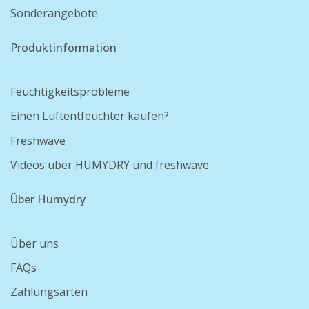
Sonderangebote
Produktinformation
Feuchtigkeitsprobleme
Einen Luftentfeuchter kaufen?
Freshwave
Videos über HUMYDRY und freshwave
Über Humydry
Über uns
FAQs
Zahlungsarten