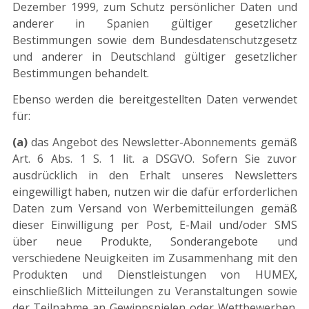
Dezember 1999, zum Schutz persönlicher Daten und
anderer in Spanien gültiger gesetzlicher
Bestimmungen sowie dem Bundesdatenschutzgesetz
und anderer in Deutschland gültiger gesetzlicher
Bestimmungen behandelt.
Ebenso werden die bereitgestellten Daten verwendet
für:
(a)
das Angebot des Newsletter-Abonnements gemäß
Art. 6 Abs. 1 S. 1 lit. a DSGVO. Sofern Sie zuvor
ausdrücklich in den Erhalt unseres Newsletters
eingewilligt haben, nutzen wir die dafür erforderlichen
Daten zum Versand von Werbemitteilungen gemäß
dieser Einwilligung per Post, E-Mail und/oder SMS
über neue Produkte, Sonderangebote und
verschiedene Neuigkeiten im Zusammenhang mit den
Produkten und Dienstleistungen von HUMEX,
einschließlich Mitteilungen zu Veranstaltungen sowie
der Teilnahme an Gewinnspielen oder Wettbewerben.