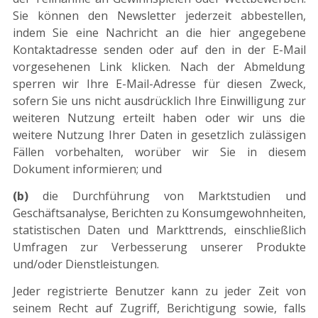
Sie können den Newsletter jederzeit abbestellen,
indem Sie eine Nachricht an die hier angegebene
Kontaktadresse senden oder auf den in der E-Mail
vorgesehenen Link klicken. Nach der Abmeldung
sperren wir Ihre E-Mail-Adresse für diesen Zweck,
sofern Sie uns nicht ausdrücklich Ihre Einwilligung zur
weiteren Nutzung erteilt haben oder wir uns die
weitere Nutzung Ihrer Daten in gesetzlich zulässigen
Fällen vorbehalten, worüber wir Sie in diesem
Dokument informieren; und
(b)
die Durchführung von Marktstudien und
Geschäftsanalyse, Berichten zu Konsumgewohnheiten,
statistischen Daten und Markttrends, einschließlich
Umfragen zur Verbesserung unserer Produkte
und/oder Dienstleistungen.
Jeder registrierte Benutzer kann zu jeder Zeit von
seinem Recht auf Zugriff, Berichtigung sowie, falls