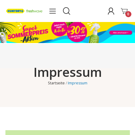
0
Impressum
Startseite
Impressum