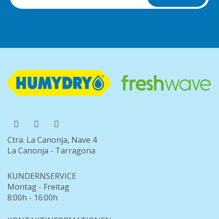
Ctra. La Canonja, Nave 4
La Canonja - Tarragona
KUNDERNSERVICE
Montag - Freitag
8:00h - 16:00h