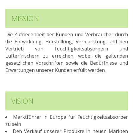
MISSION
Die Zufriedenheit der Kunden und Verbraucher durch
die Entwicklung, Herstellung, Vermarktung und den
Vertrieb von Feuchtigkeitsabsorbern und
Lufterfrischern zu erreichen, wobei die geltenden
gesetzlichen Vorschriften sowie die Bedürfnisse und
Erwartungen unserer Kunden erfüllt werden.
VISION
Marktführer in Europa für Feuchtigkeitsabsorber
zu sein
Den Verkauf unserer Produkte in neuen Märkten