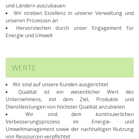
und Ländern auszubauen
Wir streben Exzellenz in unserer Verwaltung und
unseren Prozessen an
Hervorstechen durch unser Engagement für
Energie und Umwelt
WERTE
Wir sind auf unsere Kunden ausgerichtet
Qualität ist ein wesentlicher Wert des
Unternehmens, mit dem Ziel, Produkte und
Dienstleistungen von höchster Qualität anzubieten
Wir sind dem kontinuierlichen
Verbesserungsprozess im Energie- und
Umweltmanagement sowie der nachhaltigen Nutzung
von Ressourcen verpflichtet