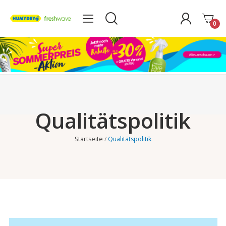
0
Qualitätspolitik
Startseite
Qualitätspolitik