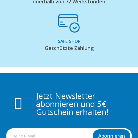
nnerhalb von 72 Werkstunden
SAFE SHOP
Geschützte Zahlung
Jetzt Newsletter
abonnieren und 5€
Gutschein erhalten!
Abonnieren