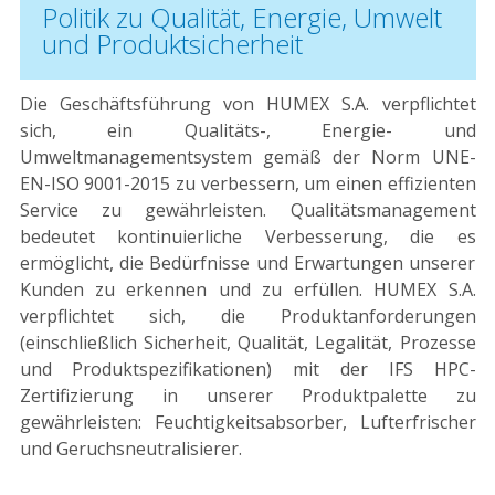
Politik zu Qualität, Energie, Umwelt
und Produktsicherheit
Die Geschäftsführung von HUMEX S.A. verpflichtet
sich, ein Qualitäts-, Energie- und
Umweltmanagementsystem gemäß der Norm UNE-
EN-ISO 9001-2015 zu verbessern, um einen effizienten
Service zu gewährleisten. Qualitätsmanagement
bedeutet kontinuierliche Verbesserung, die es
ermöglicht, die Bedürfnisse und Erwartungen unserer
Kunden zu erkennen und zu erfüllen. HUMEX S.A.
verpflichtet sich, die Produktanforderungen
(einschließlich Sicherheit, Qualität, Legalität, Prozesse
und Produktspezifikationen) mit der IFS HPC-
Zertifizierung in unserer Produktpalette zu
gewährleisten: Feuchtigkeitsabsorber, Lufterfrischer
und Geruchsneutralisierer.