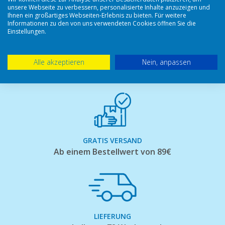
Geschäftsführung.
unsere Webseite zu verbessern, personalisierte Inhalte anzuzeigen und
Ihnen ein großartiges Webseiten-Erlebnis zu bieten. Für weitere
Informationen zu den von uns verwendeten Cookies öffnen Sie die
Einstellungen.
Alle akzeptieren
Nein, anpassen
GRATIS VERSAND
Ab einem Bestellwert von 89€
LIEFERUNG