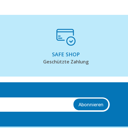
SAFE SHOP
Geschützte Zahlung
Abonnieren