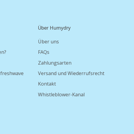
Über Humydry
Über uns
en?
FAQs
Zahlungsarten
 freshwave
Versand und Wiederrufsrecht
Kontakt
Whistleblower-Kanal