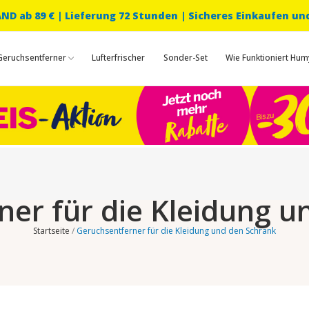
D ab 89 € |
Lieferung 72 Stunden | Sicheres Einkaufen un
Geruchsentferner
Lufterfrischer
Sonder-Set
Wie Funktioniert Hum
ner für die Kleidung u
Startseite
Geruchsentferner für die Kleidung und den Schrank