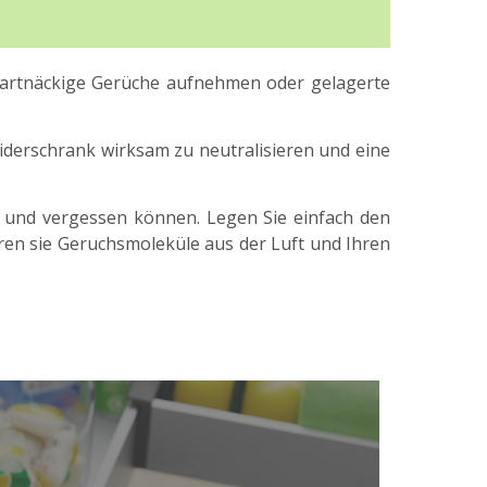
hartnäckige Gerüche aufnehmen oder gelagerte
eiderschrank wirksam zu neutralisieren und eine
en und vergessen können. Legen Sie einfach den
ren sie Geruchsmoleküle aus der Luft und Ihren