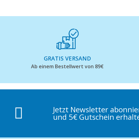
GRATIS VERSAND
Ab einem Bestellwert von 89€
Jetzt Newsletter abonni
und 5€ Gutschein erhalt