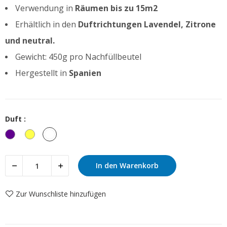
Verwendung in
Räumen bis zu 15m2
Erhältlich in den
Duftrichtungen Lavendel, Zitrone
und neutral.
Gewicht: 450g pro Nachfüllbeutel
Hergestellt in
Spanien
Duft :
Lavendel
Zitrone
Neutral
In den Warenkorb
Zur Wunschliste hinzufügen