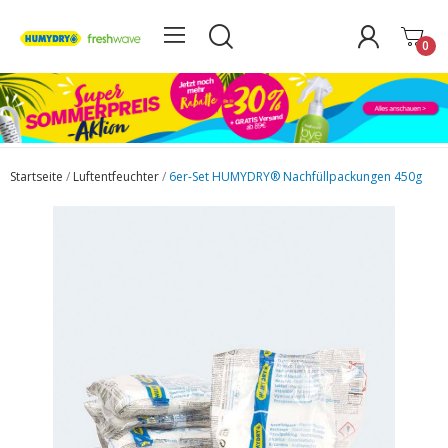
0
Startseite
Luftentfeuchter
6er-Set HUMYDRY® Nachfüllpackungen 450g