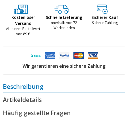
Kostenloser
Schnelle Lieferung
Sicherer Kauf
nnerhalb von 72
Sichere Zahlung
Versand
Werkstunden
Ab einem Bestellwert
von 89 €
Wir garantieren eine sichere Zahlung
Beschreibung
Artikeldetails
Häufig gestellte Fragen