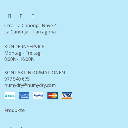
Ctra. La Canonja, Nave 4
La Canonja - Tarragona
KUNDERNSERVICE
Montag - Freitag
8:00h - 16:00h
KONTAKTINFORMATIONEN
977 549 675
humydry@humydry.com
Produkte