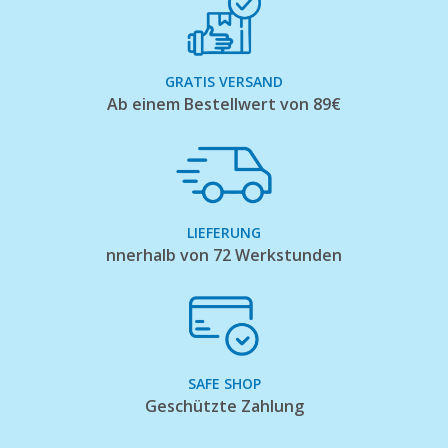
GRATIS VERSAND
Ab einem Bestellwert von 89€
LIEFERUNG
nnerhalb von 72 Werkstunden
SAFE SHOP
Geschützte Zahlung