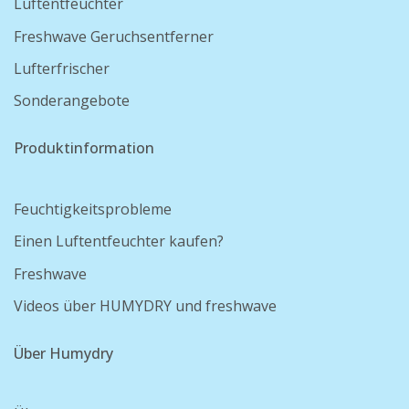
Luftentfeuchter
Freshwave Geruchsentferner
Lufterfrischer
Sonderangebote
Produktinformation
Feuchtigkeitsprobleme
Einen Luftentfeuchter kaufen?
Freshwave
Videos über HUMYDRY und freshwave
Über Humydry