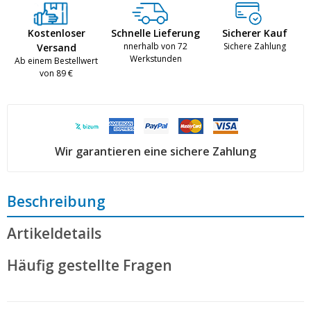
Kostenloser
Schnelle Lieferung
Sicherer Kauf
nnerhalb von 72
Sichere Zahlung
Versand
Werkstunden
Ab einem Bestellwert
von 89 €
Wir garantieren eine sichere Zahlung
Beschreibung
Artikeldetails
Häufig gestellte Fragen