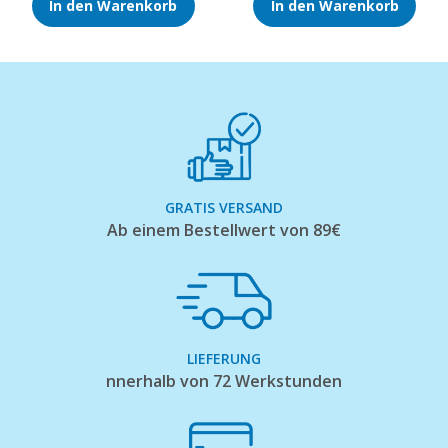
In den Warenkorb
In den Warenkorb
GRATIS VERSAND
Ab einem Bestellwert von 89€
LIEFERUNG
nnerhalb von 72 Werkstunden