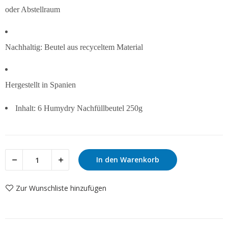
oder Abstellraum
Nachhaltig: Beutel aus recyceltem Material
Hergestellt in Spanien
Inhalt: 6 Humydry Nachfüllbeutel 250g
In den Warenkorb
Zur Wunschliste hinzufügen