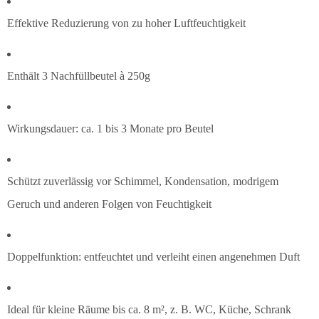
Effektive Reduzierung von zu hoher Luftfeuchtigkeit
Enthält 3 Nachfüllbeutel à 250g
Wirkungsdauer: ca. 1 bis 3 Monate pro Beutel
Schützt zuverlässig vor Schimmel, Kondensation, modrigem
Geruch und anderen Folgen von Feuchtigkeit
Doppelfunktion: entfeuchtet und verleiht einen angenehmen Duft
Ideal für kleine Räume bis ca. 8 m², z. B. WC, Küche, Schrank