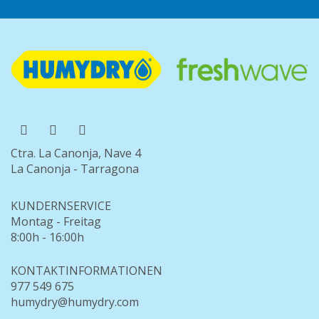
Ctra. La Canonja, Nave 4
La Canonja - Tarragona
KUNDERNSERVICE
Montag - Freitag
8:00h - 16:00h
KONTAKTINFORMATIONEN
977 549 675
humydry@humydry.com