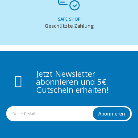
SAFE SHOP
Geschützte Zahlung
Jetzt Newsletter
abonnieren und 5€
Gutschein erhalten!
Abonnieren