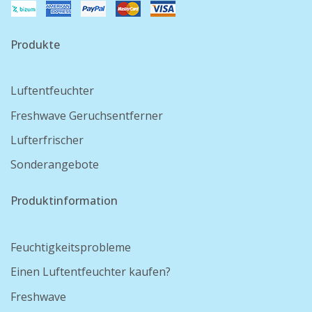
Produkte
Luftentfeuchter
Freshwave Geruchsentferner
Lufterfrischer
Sonderangebote
Produktinformation
Feuchtigkeitsprobleme
Einen Luftentfeuchter kaufen?
Freshwave