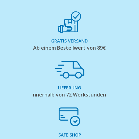
GRATIS VERSAND
Ab einem Bestellwert von 89€
LIEFERUNG
nnerhalb von 72 Werkstunden
SAFE SHOP