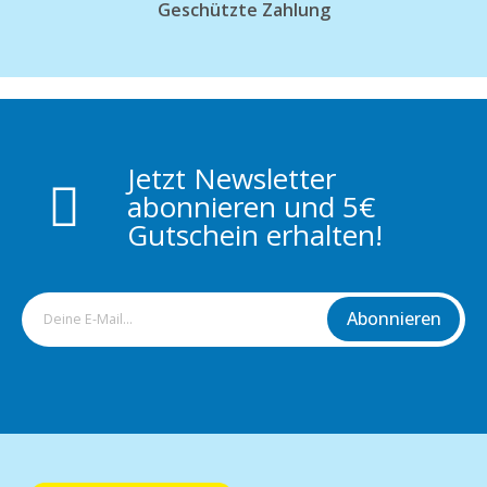
Geschützte Zahlung
Jetzt Newsletter
abonnieren und 5€
Gutschein erhalten!
Abonnieren