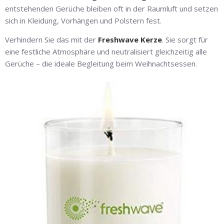
entstehenden Gerüche bleiben oft in der Raumluft und setzen
sich in Kleidung, Vorhängen und Polstern fest.
Verhindern Sie das mit der
Freshwave Kerze
. Sie sorgt für
eine festliche Atmosphäre und neutralisiert gleichzeitig alle
Gerüche – die ideale Begleitung beim Weihnachtsessen.