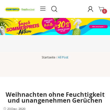
0
Startseite
All Post
Weihnachten ohne Feuchtigkeit
und unangenehmen Gerüchen
23 Dec, 2020