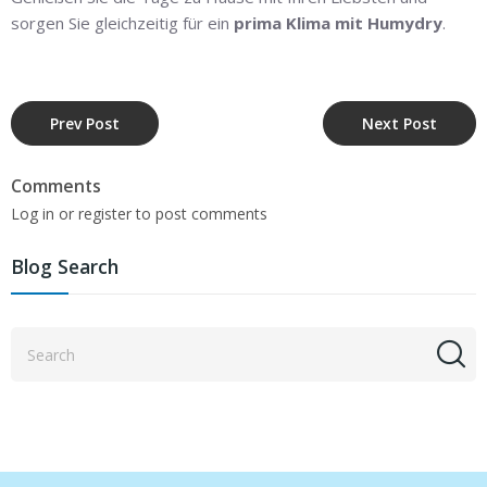
sorgen Sie gleichzeitig für ein
prima Klima mit Humydry
.
Prev Post
Next Post
Comments
Log in or register to post comments
Blog Search