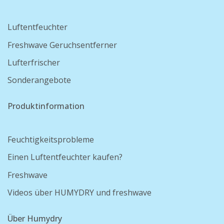
Luftentfeuchter
Freshwave Geruchsentferner
Lufterfrischer
Sonderangebote
Produktinformation
Feuchtigkeitsprobleme
Einen Luftentfeuchter kaufen?
Freshwave
Videos über HUMYDRY und freshwave
Über Humydry