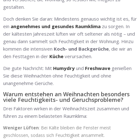
gestalten.
Doch denken Sie daran: Mindestens genauso wichtig ist es, für
ein
angenehmes und gesundes Raumklima
zu sorgen. In
der kältesten Jahreszeit lüften wir oft seltener als nötig – und
genau dann sammelt sich Feuchtigkeit in der Wohnung. Hinzu
kommen die intensiven
Koch- und Backgerüche
, die wir an
den Festtagen in der
Küche
verursachen.
Die gute Nachricht: Mit
Humydry
und
Freshwave
genießen
Sie diese Weihnachten ohne Feuchtigkeit und ohne
unangenehme Gerüche.
Warum entstehen an Weihnachten besonders
viele Feuchtigkeits- und Geruchsprobleme?
Drei Faktoren wirken in der Weihnachtszeit zusammen und
führen zu einem belasteten Raumklima:
Weniger Lüften
: Bei Kälte bleiben die Fenster meist
geschlossen, sodass sich Feuchtigkeit ansammelt.