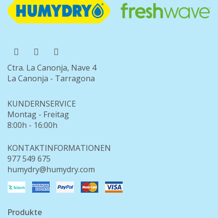
Ctra. La Canonja, Nave 4
La Canonja - Tarragona
KUNDERNSERVICE
Montag - Freitag
8:00h - 16:00h
KONTAKTINFORMATIONEN
977 549 675
humydry@humydry.com
Produkte