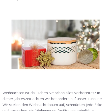
Weihnachten ist da! Haben Sie schon alles vorbereitet? In
dieser Jahreszeit achten wir besonders auf unser Zuhause:
Wir stellen den Weihnachtsbaum auf, schmücken jede Ecke
und versuchen, die Wohnung so festlich wie möglich zu