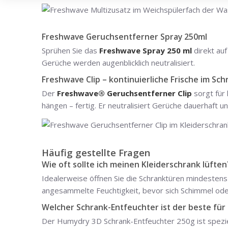
Freshwave Geruchsentferner Spray 250ml
Sprühen Sie das
Freshwave Spray 250 ml
direkt auf
Gerüche werden augenblicklich neutralisiert.
Freshwave Clip – kontinuierliche Frische im Sch
Der
Freshwave® Geruchsentferner Clip
sorgt für 
hängen – fertig. Er neutralisiert Gerüche dauerhaft u
Häufig gestellte Fragen
Wie oft sollte ich meinen Kleiderschrank lüften
Idealerweise öffnen Sie die Schranktüren mindestens
angesammelte Feuchtigkeit, bevor sich Schimmel ode
Welcher Schrank-Entfeuchter ist der beste für
Der Humydry 3D Schrank-Entfeuchter 250g ist speziell