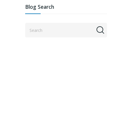
Blog Search