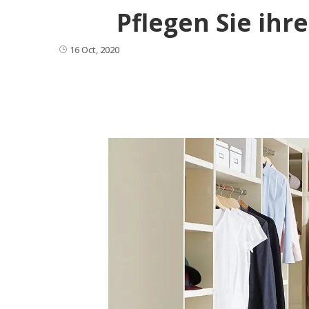
Pflegen Sie ihr
16 Oct, 2020