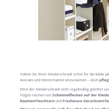
Haben Sie Ihren Kleiderschrank schon für die kühle Ja
Anoraks und Wintermäntel einzuräumen – doch
pfleg
Wird der Kleiderschrank nicht regelmäßig gelüftet und
Folgen reichen von
Schimmelflecken auf der Kleid
Raumentfeuchtern
und
Freshwave Geruchsentfe