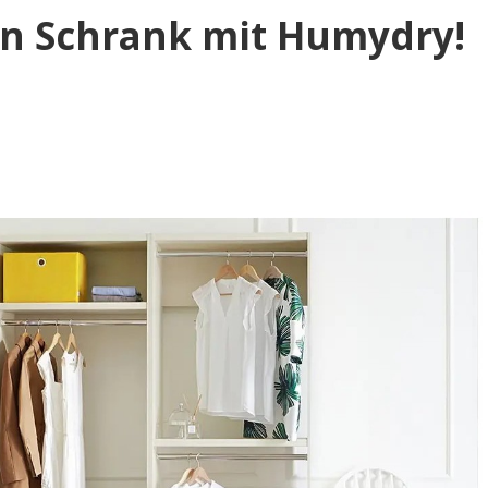
en Schrank mit Humydry!