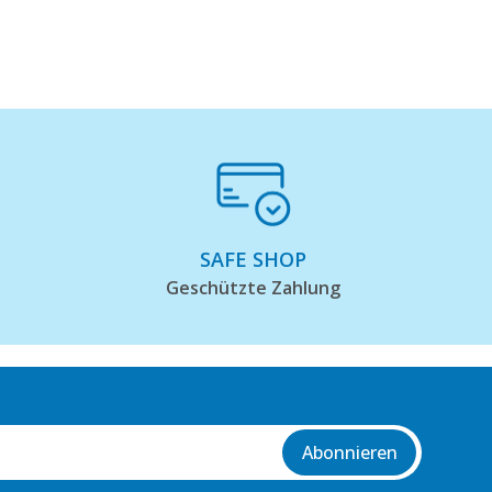
SAFE SHOP
Geschützte Zahlung
Abonnieren