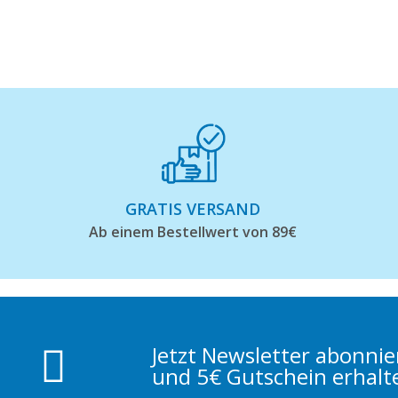
GRATIS VERSAND
Ab einem Bestellwert von 89€
Jetzt Newsletter abonni
und 5€ Gutschein erhalt