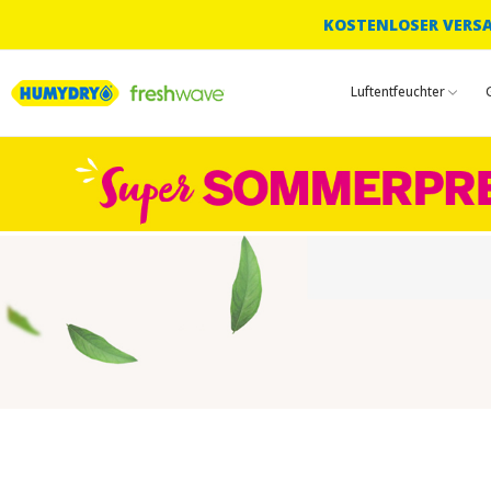
KOSTENLOSER VERSAN
Luftentfeuchter