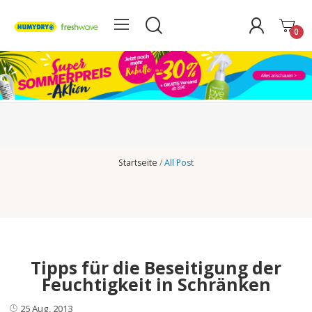
0
Startseite
All Post
Tipps für die Beseitigung der
Feuchtigkeit in Schränken
25 Aug, 2013