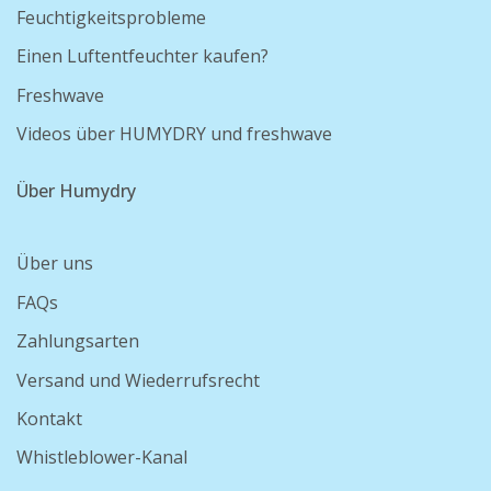
Feuchtigkeitsprobleme
Einen Luftentfeuchter kaufen?
Freshwave
Videos über HUMYDRY und freshwave
Über Humydry
Über uns
FAQs
Zahlungsarten
Versand und Wiederrufsrecht
Kontakt
Whistleblower-Kanal