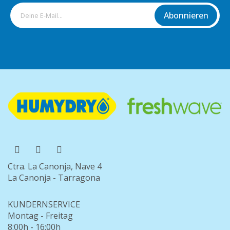
Abonnieren
Ctra. La Canonja, Nave 4
La Canonja - Tarragona
KUNDERNSERVICE
Montag - Freitag
8:00h - 16:00h