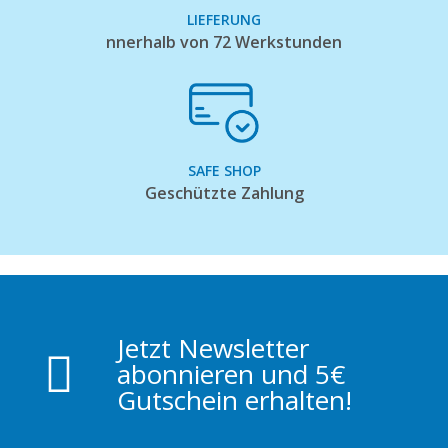
LIEFERUNG
nnerhalb von 72 Werkstunden
SAFE SHOP
Geschützte Zahlung
Jetzt Newsletter
abonnieren und 5€
Gutschein erhalten!