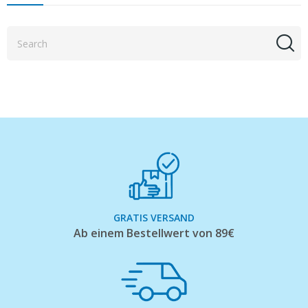
GRATIS VERSAND
Ab einem Bestellwert von 89€