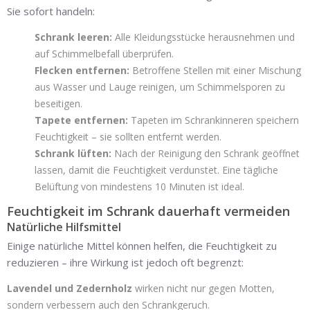
Sie sofort handeln:
Schrank leeren:
Alle Kleidungsstücke herausnehmen und
auf Schimmelbefall überprüfen.
Flecken entfernen:
Betroffene Stellen mit einer Mischung
aus Wasser und Lauge reinigen, um Schimmelsporen zu
beseitigen.
Tapete entfernen:
Tapeten im Schrankinneren speichern
Feuchtigkeit – sie sollten entfernt werden.
Schrank lüften:
Nach der Reinigung den Schrank geöffnet
lassen, damit die Feuchtigkeit verdunstet. Eine tägliche
Belüftung von mindestens 10 Minuten ist ideal.
Feuchtigkeit im Schrank dauerhaft vermeiden
Natürliche Hilfsmittel
Einige natürliche Mittel können helfen, die Feuchtigkeit zu
reduzieren – ihre Wirkung ist jedoch oft begrenzt:
Lavendel und Zedernholz
wirken nicht nur gegen Motten,
sondern verbessern auch den Schrankgeruch.