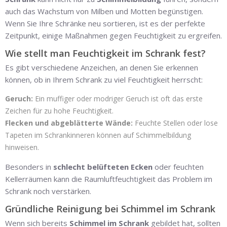
auch das Wachstum von Milben und Motten begünstigen.
Wenn Sie Ihre Schränke neu sortieren, ist es der perfekte
Zeitpunkt, einige Maßnahmen gegen Feuchtigkeit zu ergreifen.
Wie stellt man Feuchtigkeit im Schrank fest?
Es gibt verschiedene Anzeichen, an denen Sie erkennen
können, ob in Ihrem Schrank zu viel Feuchtigkeit herrscht:
Geruch:
Ein muffiger oder modriger Geruch ist oft das erste
Zeichen für zu hohe Feuchtigkeit.
Flecken und abgeblätterte Wände:
Feuchte Stellen oder lose
Tapeten im Schrankinneren können auf Schimmelbildung
hinweisen.
Besonders in
schlecht belüfteten Ecken
oder feuchten
Kellerräumen kann die Raumluftfeuchtigkeit das Problem im
Schrank noch verstärken.
Gründliche Reinigung bei Schimmel im Schrank
Wenn sich bereits
Schimmel im Schrank
gebildet hat, sollten