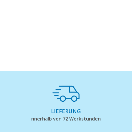
LIEFERUNG
nnerhalb von 72 Werkstunden