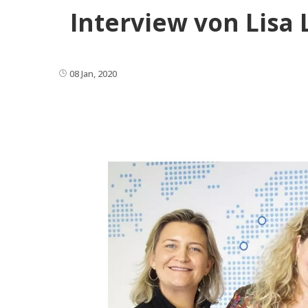
Interview von Lisa
08 Jan, 2020