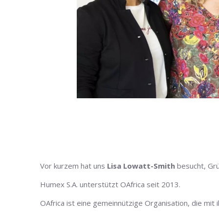
Vor kurzem hat uns
Lisa Lowatt-Smith
besucht, Gr
Humex S.A. unterstützt OAfrica seit 2013.
OAfrica ist eine gemeinnützige Organisation, die mit