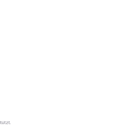
tützt.