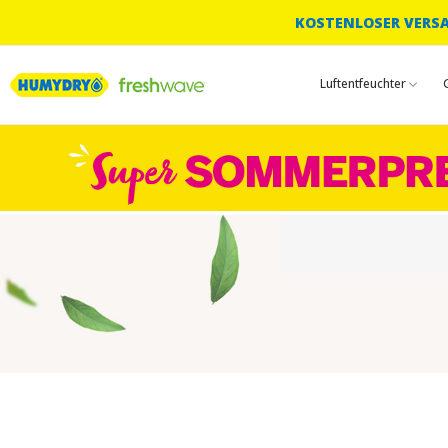
KOSTENLOSER VERSAN
Luftentfeuchter