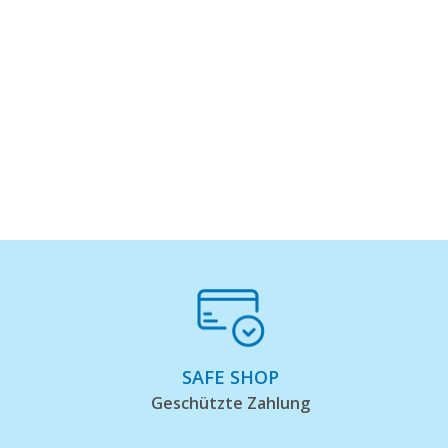
SAFE SHOP
Geschützte Zahlung