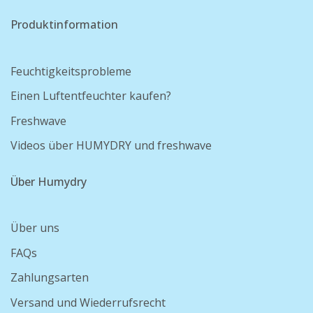
Produktinformation
Feuchtigkeitsprobleme
Einen Luftentfeuchter kaufen?
Freshwave
Videos über HUMYDRY und freshwave
Über Humydry
Über uns
FAQs
Zahlungsarten
Versand und Wiederrufsrecht