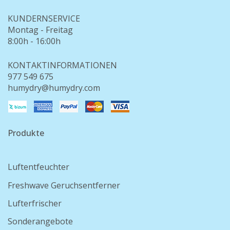
KUNDERNSERVICE
Montag - Freitag
8:00h - 16:00h
KONTAKTINFORMATIONEN
977 549 675
humydry@humydry.com
Produkte
Luftentfeuchter
Freshwave Geruchsentferner
Lufterfrischer
Sonderangebote