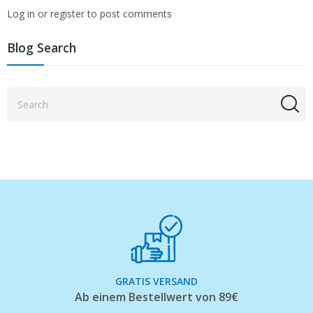
Log in or register to post comments
Blog Search
GRATIS VERSAND
Ab einem Bestellwert von 89€