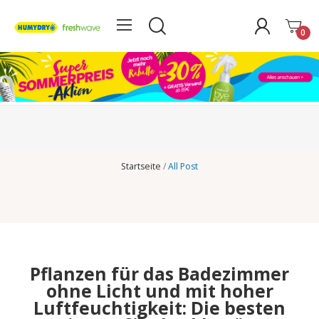
0
Startseite
All Post
Pflanzen für das Badezimmer
ohne Licht und mit hoher
Luftfeuchtigkeit: Die besten