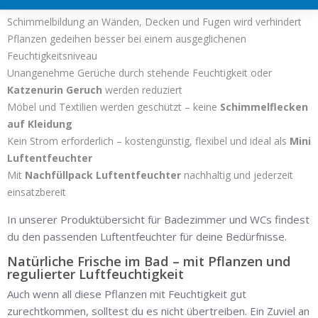
Badezimmer
Schimmelbildung an Wänden, Decken und Fugen wird verhindert
Pflanzen gedeihen besser bei einem ausgeglichenen
Feuchtigkeitsniveau
Unangenehme Gerüche durch stehende Feuchtigkeit oder
Katzenurin Geruch
werden reduziert
Möbel und Textilien werden geschützt – keine
Schimmelflecken
auf Kleidung
Kein Strom erforderlich – kostengünstig, flexibel und ideal als
Mini
Luftentfeuchter
Mit
Nachfüllpack Luftentfeuchter
nachhaltig und jederzeit
einsatzbereit
In unserer Produktübersicht für Badezimmer und WCs findest
du den passenden Luftentfeuchter für deine Bedürfnisse.
Natürliche Frische im Bad – mit Pflanzen und
regulierter Luftfeuchtigkeit
Auch wenn all diese Pflanzen mit Feuchtigkeit gut
zurechtkommen, solltest du es nicht übertreiben. Ein Zuviel an