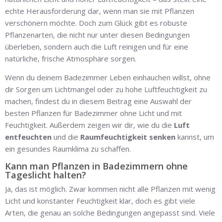
echte Herausforderung dar, wenn man sie mit Pflanzen
verschönern möchte. Doch zum Glück gibt es robuste
Pflanzenarten, die nicht nur unter diesen Bedingungen
überleben, sondern auch die Luft reinigen und für eine
natürliche, frische Atmosphäre sorgen.
Wenn du deinem Badezimmer Leben einhauchen willst, ohne
dir Sorgen um Lichtmangel oder zu hohe Luftfeuchtigkeit zu
machen, findest du in diesem Beitrag eine Auswahl der
besten Pflanzen für Badezimmer ohne Licht und mit
Feuchtigkeit. Außerdem zeigen wir dir, wie du die
Luft
entfeuchten
und die
Raumfeuchtigkeit senken
kannst, um
ein gesundes Raumklima zu schaffen.
Kann man Pflanzen in Badezimmern ohne
Tageslicht halten?
Ja, das ist möglich. Zwar kommen nicht alle Pflanzen mit wenig
Licht und konstanter Feuchtigkeit klar, doch es gibt viele
Arten, die genau an solche Bedingungen angepasst sind. Viele