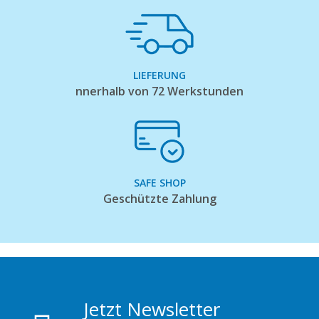
LIEFERUNG
nnerhalb von 72 Werkstunden
SAFE SHOP
Geschützte Zahlung
Jetzt Newsletter