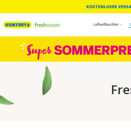
KOSTENLOSER VERSAN
Luftentfeuchter
Fre