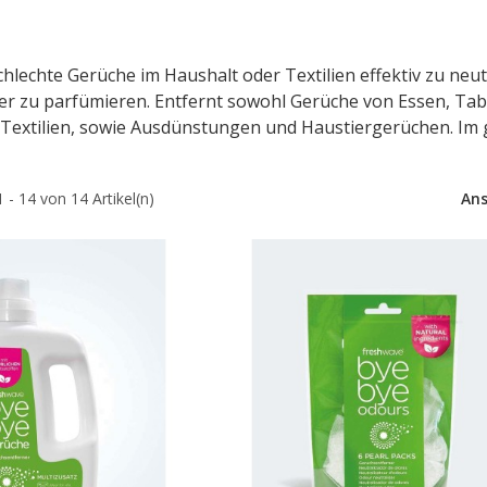
hlechte Gerüche im Haushalt oder Textilien effektiv zu neut
r zu parfümieren. Entfernt sowohl Gerüche von Essen, Tab
n Textilien, sowie Ausdünstungen und Haustiergerüchen. 
1 - 14 von 14 Artikel(n)
Ans