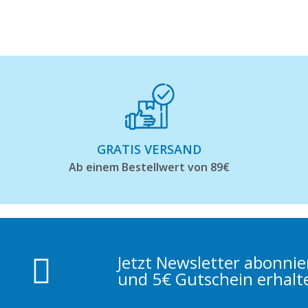
GRATIS VERSAND
Ab einem Bestellwert von 89€
Jetzt Newsletter abonni
und 5€ Gutschein erhalt