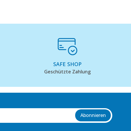
SAFE SHOP
Geschützte Zahlung
Abonnieren