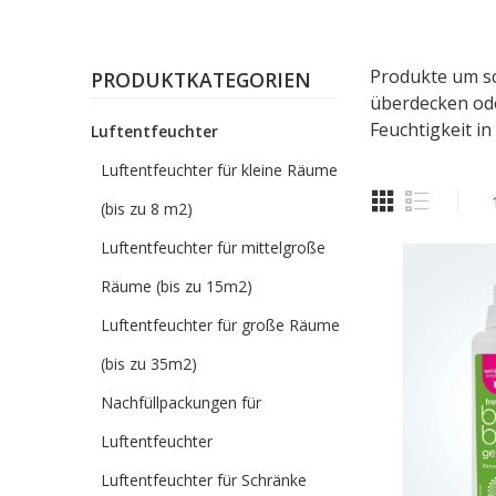
Produkte um sc
PRODUKTKATEGORIEN
überdecken ode
Feuchtigkeit i
Luftentfeuchter
Luftentfeuchter für kleine Räume
(bis zu 8 m2)
Luftentfeuchter für mittelgroße
Räume (bis zu 15m2)
Luftentfeuchter für große Räume
(bis zu 35m2)
Nachfüllpackungen für
Luftentfeuchter
Luftentfeuchter für Schränke